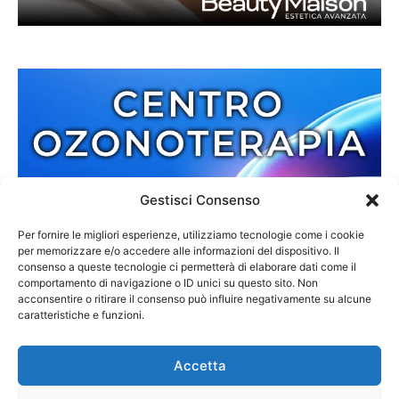
Gestisci Consenso
Per fornire le migliori esperienze, utilizziamo tecnologie come i cookie
per memorizzare e/o accedere alle informazioni del dispositivo. Il
consenso a queste tecnologie ci permetterà di elaborare dati come il
comportamento di navigazione o ID unici su questo sito. Non
acconsentire o ritirare il consenso può influire negativamente su alcune
caratteristiche e funzioni.
Accetta