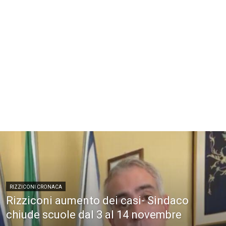
RIZZICONI CRONACA
Rizziconi aumento dei casi- Sindaco
chiude scuole dal 3 al 14 novembre