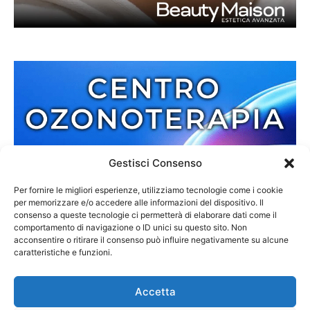
Gestisci Consenso
Per fornire le migliori esperienze, utilizziamo tecnologie come i cookie
per memorizzare e/o accedere alle informazioni del dispositivo. Il
consenso a queste tecnologie ci permetterà di elaborare dati come il
comportamento di navigazione o ID unici su questo sito. Non
acconsentire o ritirare il consenso può influire negativamente su alcune
caratteristiche e funzioni.
Accetta