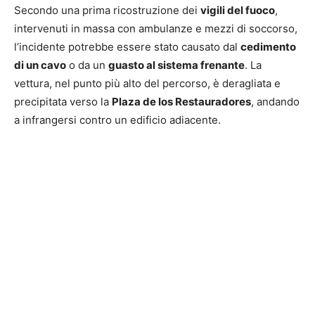
Secondo una prima ricostruzione dei
vigili del fuoco
,
intervenuti in massa con ambulanze e mezzi di soccorso,
l’incidente potrebbe essere stato causato dal
cedimento
di un cavo
o da un
guasto al sistema frenante
. La
vettura, nel punto più alto del percorso, è deragliata e
precipitata verso la
Plaza de los Restauradores
, andando
a infrangersi contro un edificio adiacente.