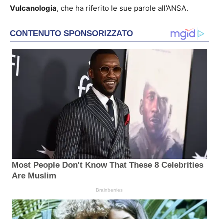
Vulcanologia
, che ha riferito le sue parole all’ANSA.