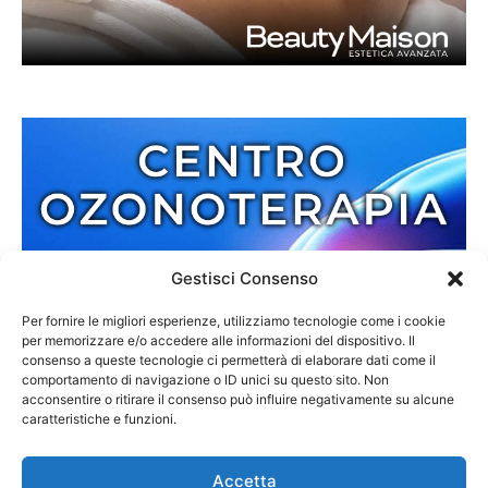
Gestisci Consenso
Per fornire le migliori esperienze, utilizziamo tecnologie come i cookie
per memorizzare e/o accedere alle informazioni del dispositivo. Il
consenso a queste tecnologie ci permetterà di elaborare dati come il
comportamento di navigazione o ID unici su questo sito. Non
acconsentire o ritirare il consenso può influire negativamente su alcune
caratteristiche e funzioni.
Accetta