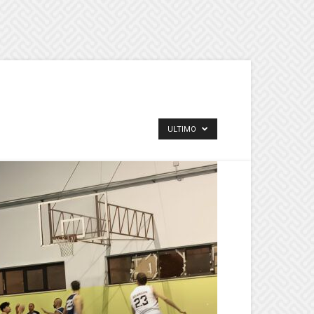
ULTIMO