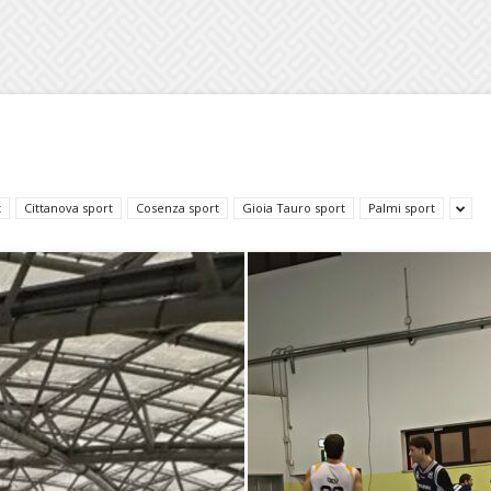
t
Cittanova sport
Cosenza sport
Gioia Tauro sport
Palmi sport