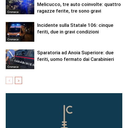
Melicucco, tre auto coinvolte: quattro
ragazze ferite, tre sono gravi
Cronaca
Incidente sulla Statale 106: cinque
feriti, due in gravi condizioni
Cronaca
Sparatoria ad Anoia Superiore: due
feriti, uomo fermato dai Carabinieri
Cronaca