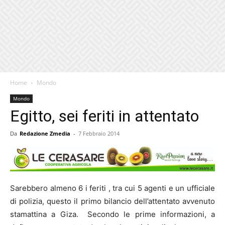
Home
Mondo
Mondo
Egitto, sei feriti in attentato
Da
Redazione Zmedia
-
7 Febbraio 2014
Sarebbero almeno 6 i feriti , tra cui 5 agenti e un ufficiale
di polizia, questo il primo bilancio dell’attentato avvenuto
stamattina a Giza. Secondo le prime informazioni, a