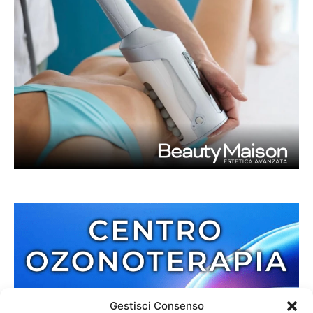
Gestisci Consenso