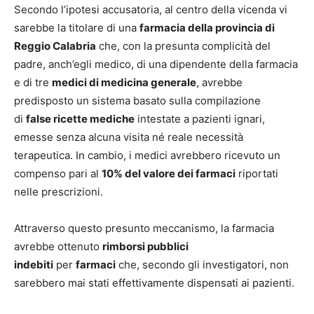
Secondo l’ipotesi accusatoria, al centro della vicenda vi
sarebbe la titolare di una
farmacia della provincia di
Reggio Calabria
che, con la presunta complicità del
padre, anch’egli medico, di una dipendente della farmacia
e di tre
medici di medicina generale
, avrebbe
predisposto un sistema basato sulla compilazione
di
false ricette mediche
intestate a pazienti ignari,
emesse senza alcuna visita né reale necessità
terapeutica. In cambio, i medici avrebbero ricevuto un
compenso pari al
10% del valore dei farmaci
riportati
nelle prescrizioni.
Attraverso questo presunto meccanismo, la farmacia
avrebbe ottenuto
rimborsi pubblici
indebiti
per
farmaci
che, secondo gli investigatori, non
sarebbero mai stati effettivamente dispensati ai pazienti.