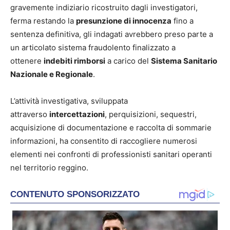
gravemente indiziario ricostruito dagli investigatori,
ferma restando la
presunzione di innocenza
fino a
sentenza definitiva, gli indagati avrebbero preso parte a
un articolato sistema fraudolento finalizzato a
ottenere
indebiti rimborsi
a carico del
Sistema Sanitario
Nazionale e Regionale
.
L’attività investigativa, sviluppata
attraverso
intercettazioni
, perquisizioni, sequestri,
acquisizione di documentazione e raccolta di sommarie
informazioni, ha consentito di raccogliere numerosi
elementi nei confronti di professionisti sanitari operanti
nel territorio reggino.