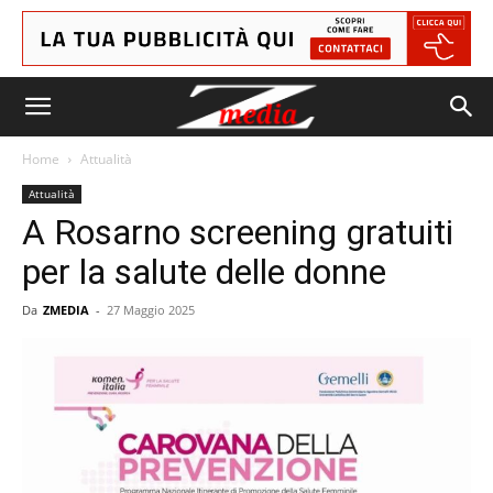
Home
Attualità
Attualità
A Rosarno screening gratuiti
per la salute delle donne
Da
ZMEDIA
-
27 Maggio 2025