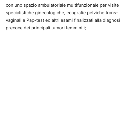
con uno spazio ambulatoriale multifunzionale per visite
specialistiche ginecologiche, ecografie pelviche trans-
vaginali e Pap-test ed altri esami finalizzati alla diagnosi
precoce dei principali tumori femminili;