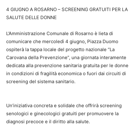
4 GIUGNO A ROSARNO – SCREENING GRATUITI PER LA
SALUTE DELLE DONNE
L’Amministrazione Comunale di Rosarno è lieta di
comunicare che mercoledì 4 giugno, Piazza Duomo
ospiterà la tappa locale del progetto nazionale “La
Carovana della Prevenzione”, una giornata interamente
dedicata alla prevenzione sanitaria gratuita per le donne
in condizioni di fragilità economica o fuori dai circuiti di
screening del sistema sanitario.
Un’iniziativa concreta e solidale che offrirà screening
senologici e ginecologici gratuiti per promuovere la
diagnosi precoce e il diritto alla salute.