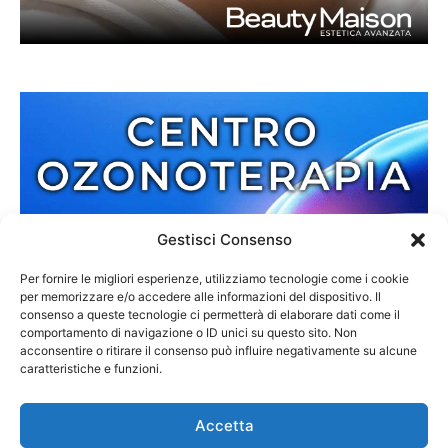
Gestisci Consenso
Per fornire le migliori esperienze, utilizziamo tecnologie come i cookie
per memorizzare e/o accedere alle informazioni del dispositivo. Il
consenso a queste tecnologie ci permetterà di elaborare dati come il
comportamento di navigazione o ID unici su questo sito. Non
acconsentire o ritirare il consenso può influire negativamente su alcune
caratteristiche e funzioni.
Accetta