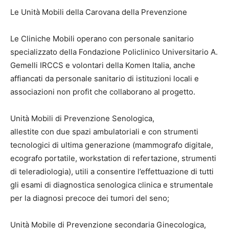
Le Unità Mobili della Carovana della Prevenzione
Le Cliniche Mobili operano con personale sanitario
specializzato della Fondazione Policlinico Universitario A.
Gemelli IRCCS e volontari della Komen Italia, anche
affiancati da personale sanitario di istituzioni locali e
associazioni non profit che collaborano al progetto.
Unità Mobili di Prevenzione Senologica,
allestite con due spazi ambulatoriali e con strumenti
tecnologici di ultima generazione (mammografo digitale,
ecografo portatile, workstation di refertazione, strumenti
di teleradiologia), utili a consentire l’effettuazione di tutti
gli esami di diagnostica senologica clinica e strumentale
per la diagnosi precoce dei tumori del seno;
Unità Mobile di Prevenzione secondaria Ginecologica,