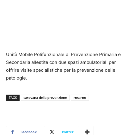
Unità Mobile Polifunzionale di Prevenzione Primaria e
Secondaria allestite con due spazi ambulatoriali per
offrire visite specialistiche per la prevenzione delle
patologie.
TAGS
carovana della prevenzione
rosarno
Facebook
Twitter