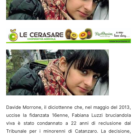
Davide Morrone, il diciottenne che, nel maggio del 2013,
uccise la fidanzata 16enne, Fabiana Luzzi bruciandola
viva è stato condannato a 22 anni di reclusione dal
Tribunale per i minorenni di Catanzaro. La decisione,