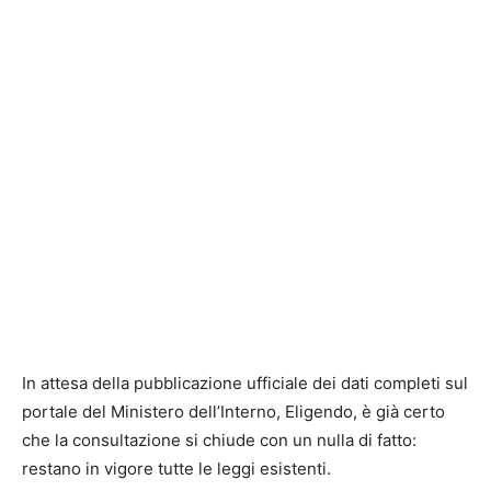
In attesa della pubblicazione ufficiale dei dati completi sul
portale del Ministero dell’Interno, Eligendo, è già certo
che la consultazione si chiude con un nulla di fatto:
restano in vigore tutte le leggi esistenti.