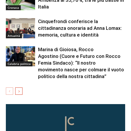
Italia
Cronaca
Cinquefrondi conferisce la
cittadinanza onoraria ad Anna Lomax:
memoria, cultura e identità
Attualità
Marina di Gioiosa, Rocco
Agostino (Cuore e Futuro con Rocco
Femia Sindaco): “Il nostro
Calabria politica
movimento nasce per colmare il vuoto
politico della nostra cittadina”