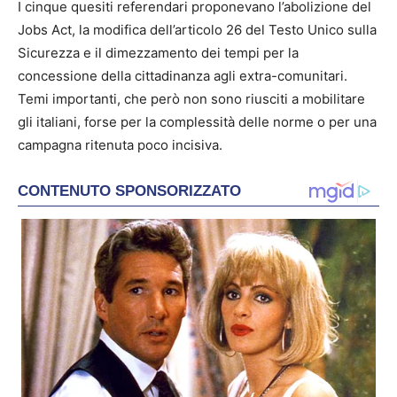
I cinque quesiti referendari proponevano l’abolizione del
Jobs Act, la modifica dell’articolo 26 del Testo Unico sulla
Sicurezza e il dimezzamento dei tempi per la
concessione della cittadinanza agli extra-comunitari.
Temi importanti, che però non sono riusciti a mobilitare
gli italiani, forse per la complessità delle norme o per una
campagna ritenuta poco incisiva.