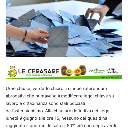
Urne chiuse, verdetto chiaro: i cinque referendum
abrogativi che puntavano a modificare leggi chiave su
lavoro e cittadinanza sono stati bocciati
dall’astensionismo. Alla chiusura definitiva dei seggi,
lunedì 9 giugno alle ore 15, nessuno dei quesiti ha
raggiunto il quorum, fissato al 50% più uno degli aventi