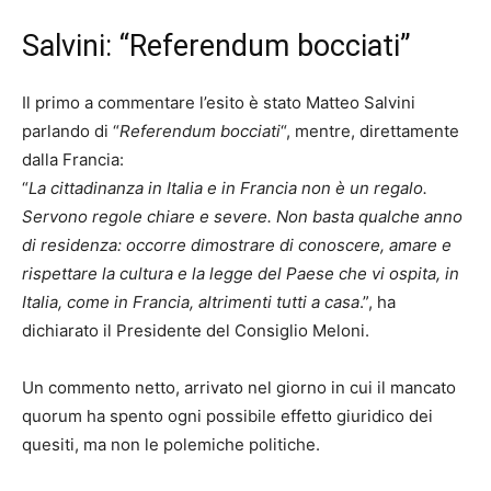
Salvini: “Referendum bocciati”
Il primo a commentare l’esito è stato Matteo Salvini
parlando di “
Referendum bocciati
“, mentre, direttamente
dalla Francia:
“
La cittadinanza in Italia e in Francia non è un regalo.
Servono regole chiare e severe. Non basta qualche anno
di residenza: occorre dimostrare di conoscere, amare e
rispettare la cultura e la legge del Paese che vi ospita, in
Italia, come in Francia, altrimenti tutti a casa
.”, ha
dichiarato il Presidente del Consiglio Meloni.
Un commento netto, arrivato nel giorno in cui il mancato
quorum ha spento ogni possibile effetto giuridico dei
quesiti, ma non le polemiche politiche.