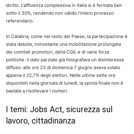
diritto. L’affluenza complessiva in Italia si è fermata ben
sotto il 30%, rendendo non valido l’intero processo
referendario.
In Calabria, come nel resto del Paese, la partecipazione è
stata debole, nonostante una mobilitazione prolungata
dei comitati promotori, della CGIL e di varie forze
politiche. Il dato parziale già fotografava un disinteresse
diffuso: alle ore 23 di domenica 7 giugno aveva votato
appena il 22,7% degli elettori. Nelle ultime sette ore
disponibili nella giornata di lunedì, la spinta finale non è
bastata a risollevare i numeri.
I temi: Jobs Act, sicurezza sul
lavoro, cittadinanza