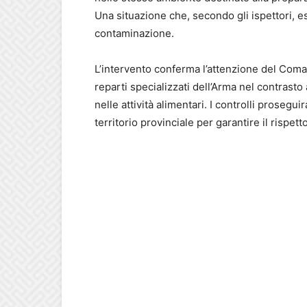
Una situazione che, secondo gli ispettori, e
contaminazione.
L’intervento conferma l’attenzione del Coma
reparti specializzati dell’Arma nel contrasto 
nelle attività alimentari. I controlli proseg
territorio provinciale per garantire il rispet