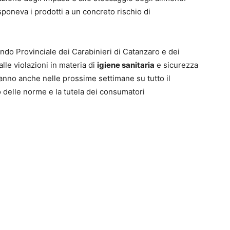
sponeva i prodotti a un concreto rischio di
ndo Provinciale dei Carabinieri di Catanzaro e dei
alle violazioni in materia di
igiene sanitaria
e sicurezza
uiranno anche nelle prossime settimane su tutto il
to delle norme e la tutela dei consumatori