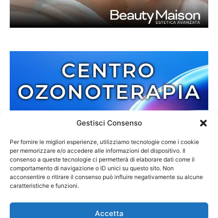
Gestisci Consenso
Per fornire le migliori esperienze, utilizziamo tecnologie come i cookie
per memorizzare e/o accedere alle informazioni del dispositivo. Il
consenso a queste tecnologie ci permetterà di elaborare dati come il
comportamento di navigazione o ID unici su questo sito. Non
acconsentire o ritirare il consenso può influire negativamente su alcune
caratteristiche e funzioni.
Accetta