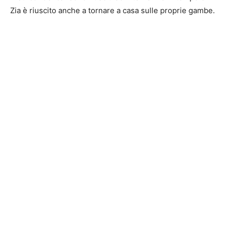
Zia è riuscito anche a tornare a casa sulle proprie gambe.