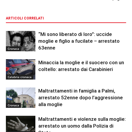
ARTICOLI CORRELATI
“Mi sono liberato di loro”: uccide
moglie e figlio a fucilate – arrestato
63enne
Cronaca
Minaccia la moglie e il suocero con un
coltello: arrestato dai Carabinieri
Calabria cronaca
Maltrattamenti in famiglia a Palmi,
arrestato 52enne dopo l’aggressione
alla moglie
Cronaca
Maltrattamenti e violenze sulla moglie:
arrestato un uomo dalla Polizia di