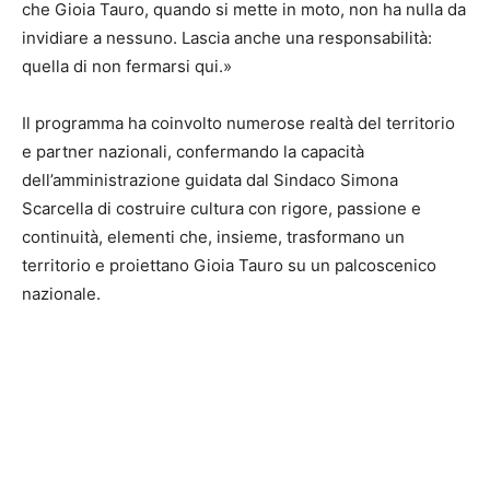
che Gioia Tauro, quando si mette in moto, non ha nulla da
invidiare a nessuno. Lascia anche una responsabilità:
quella di non fermarsi qui.»
Il programma ha coinvolto numerose realtà del territorio
e partner nazionali, confermando la capacità
dell’amministrazione guidata dal Sindaco Simona
Scarcella di costruire cultura con rigore, passione e
continuità, elementi che, insieme, trasformano un
territorio e proiettano Gioia Tauro su un palcoscenico
nazionale.