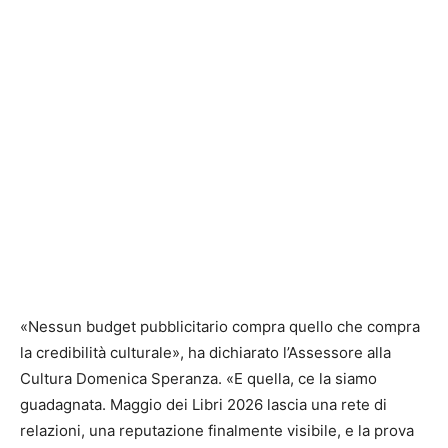
«Nessun budget pubblicitario compra quello che compra
la credibilità culturale», ha dichiarato l’Assessore alla
Cultura Domenica Speranza. «E quella, ce la siamo
guadagnata. Maggio dei Libri 2026 lascia una rete di
relazioni, una reputazione finalmente visibile, e la prova