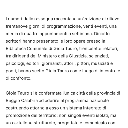
I numeri della rassegna raccontano un’edizione di rilievo:
trentanove giorni di programmazione, venti eventi, una
media di quattro appuntamenti a settimana. Diciotto
scrittori hanno presentato le loro opere presso la
Biblioteca Comunale di Gioia Tauro; trentasette relatori,
tra dirigenti del Ministero della Giustizia, scienziati,
psicologi, editori, giornalisti, attori, pittori, musicisti e
poeti, hanno scelto Gioia Tauro come luogo di incontro e
di confronto.
Gioia Tauro si è confermata l’unica città della provincia di
Reggio Calabria ad aderire al programma nazionale
costruendo attorno a esso un sistema integrato di
promozione del territorio: non singoli eventi isolati, ma
un cartellone strutturato, progettato e comunicato con