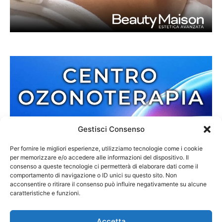
Gestisci Consenso
Per fornire le migliori esperienze, utilizziamo tecnologie come i cookie
per memorizzare e/o accedere alle informazioni del dispositivo. Il
consenso a queste tecnologie ci permetterà di elaborare dati come il
comportamento di navigazione o ID unici su questo sito. Non
acconsentire o ritirare il consenso può influire negativamente su alcune
caratteristiche e funzioni.
Accetta