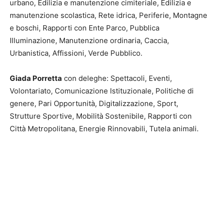
urbano, Edilizia e manutenzione cimiteriale, Edilizia e
manutenzione scolastica, Rete idrica, Periferie, Montagne
e boschi, Rapporti con Ente Parco, Pubblica
Illuminazione, Manutenzione ordinaria, Caccia,
Urbanistica, Affissioni, Verde Pubblico.
Giada Porretta
con deleghe: Spettacoli, Eventi,
Volontariato, Comunicazione Istituzionale, Politiche di
genere, Pari Opportunità, Digitalizzazione, Sport,
Strutture Sportive, Mobilità Sostenibile, Rapporti con
Città Metropolitana, Energie Rinnovabili, Tutela animali.