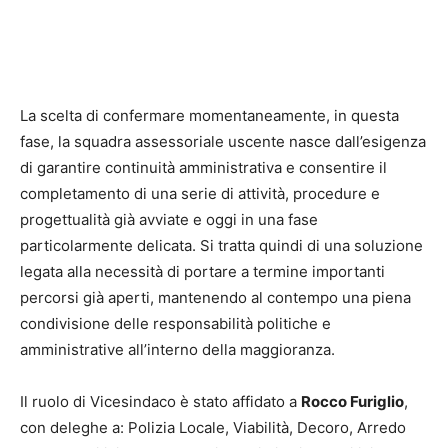
La scelta di confermare momentaneamente, in questa
fase, la squadra assessoriale uscente nasce dall’esigenza
di garantire continuità amministrativa e consentire il
completamento di una serie di attività, procedure e
progettualità già avviate e oggi in una fase
particolarmente delicata. Si tratta quindi di una soluzione
legata alla necessità di portare a termine importanti
percorsi già aperti, mantenendo al contempo una piena
condivisione delle responsabilità politiche e
amministrative all’interno della maggioranza.
Il ruolo di Vicesindaco è stato affidato a
Rocco Furiglio
,
con deleghe a: Polizia Locale, Viabilità, Decoro, Arredo