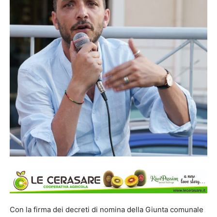
Con la firma dei decreti di nomina della Giunta comunale