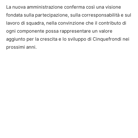
La nuova amministrazione conferma così una visione
fondata sulla partecipazione, sulla corresponsabilità e sul
lavoro di squadra, nella convinzione che il contributo di
ogni componente possa rappresentare un valore
aggiunto per la crescita e lo sviluppo di Cinquefrondi nei
prossimi anni.