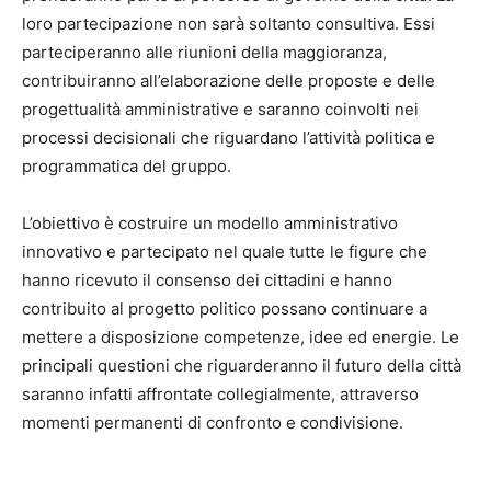
loro partecipazione non sarà soltanto consultiva. Essi
parteciperanno alle riunioni della maggioranza,
contribuiranno all’elaborazione delle proposte e delle
progettualità amministrative e saranno coinvolti nei
processi decisionali che riguardano l’attività politica e
programmatica del gruppo.
L’obiettivo è costruire un modello amministrativo
innovativo e partecipato nel quale tutte le figure che
hanno ricevuto il consenso dei cittadini e hanno
contribuito al progetto politico possano continuare a
mettere a disposizione competenze, idee ed energie. Le
principali questioni che riguarderanno il futuro della città
saranno infatti affrontate collegialmente, attraverso
momenti permanenti di confronto e condivisione.