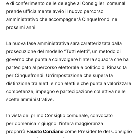
e di conferimento delle deleghe ai Consiglieri comunali
prende ufficialmente avvio il nuovo percorso
amministrativo che accompagnerà Cinquefrondi nei
prossimi anni.
La nuova fase amministrativa sarà caratterizzata dalla
prosecuzione del modello “Tutti eletti”, un metodo di
governo che punta a coinvolgere l’intera squadra che ha
partecipato al percorso elettorale e politico di Rinascita
per Cinquefrondi. Un’impostazione che supera la
distinzione tra eletti e non eletti e che punta a valorizzare
competenze, impegno e partecipazione collettiva nelle
scelte amministrative.
In vista del primo Consiglio comunale, convocato
per domenica 7 giugno, l’intera maggioranza
proporrà
Fausto Cordiano
come Presidente del Consiglio