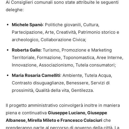
Ai Consiglieri comunali sono state attribuite le seguenti
deleghe:
Michele Spanò
: Politiche giovanili, Cultura,
Partecipazione, Arte, Creatività, Patrimonio storico e
archeologico, Collaborazione Civica;
Roberta Gallo:
Turismo, Promozione e Marketing
Territoriale, Formazione, Toponomastica, Aree Interne,
Innovazione, Associazionismo, Tutela consumatori;
Maria Rosaria Camelliti
: Ambiente, Tutela Acqua,
Contrasto disuguaglianze, Benessere, Servizi di
prossimità, Qualità della vita, Gentilezza.
Il progetto amministrativo coinvolgerà inoltre in maniera
piena e continuativa
Giuseppe Luciano, Giuseppe
Albanese, Mirella Mileto e Francesco Colaciuri
che
prenderanno parte al percorso di governo della città. La