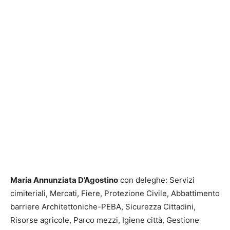
Maria Annunziata D’Agostino
con deleghe: Servizi
cimiteriali, Mercati, Fiere, Protezione Civile, Abbattimento
barriere Architettoniche-PEBA, Sicurezza Cittadini,
Risorse agricole, Parco mezzi, Igiene città, Gestione