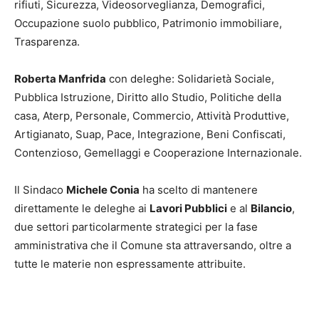
rifiuti, Sicurezza, Videosorveglianza, Demografici,
Occupazione suolo pubblico, Patrimonio immobiliare,
Trasparenza.
Roberta Manfrida
con deleghe: Solidarietà Sociale,
Pubblica Istruzione, Diritto allo Studio, Politiche della
casa, Aterp, Personale, Commercio, Attività Produttive,
Artigianato, Suap, Pace, Integrazione, Beni Confiscati,
Contenzioso, Gemellaggi e Cooperazione Internazionale.
Il Sindaco
Michele Conia
ha scelto di mantenere
direttamente le deleghe ai
Lavori Pubblici
e al
Bilancio
,
due settori particolarmente strategici per la fase
amministrativa che il Comune sta attraversando, oltre a
tutte le materie non espressamente attribuite.