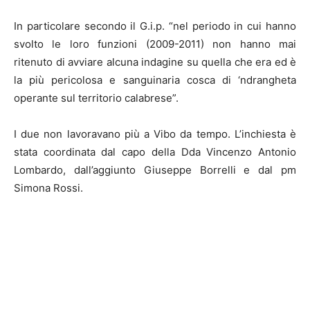
In particolare secondo il G.i.p. “nel periodo in cui hanno
svolto le loro funzioni (2009-2011) non hanno mai
ritenuto di avviare alcuna indagine su quella che era ed è
la più pericolosa e sanguinaria cosca di ‘ndrangheta
operante sul territorio calabrese”.
I due non lavoravano più a Vibo da tempo. L’inchiesta è
stata coordinata dal capo della Dda Vincenzo Antonio
Lombardo, dall’aggiunto Giuseppe Borrelli e dal pm
Simona Rossi.