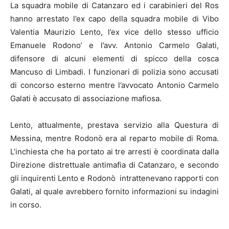
La squadra mobile di Catanzaro ed i carabinieri del Ros
hanno arrestato l’ex capo della squadra mobile di Vibo
Valentia Maurizio Lento, l’ex vice dello stesso ufficio
Emanuele Rodono’ e l’avv. Antonio Carmelo Galati,
difensore di alcuni elementi di spicco della cosca
Mancuso di Limbadi. I funzionari di polizia sono accusati
di concorso esterno mentre l’avvocato Antonio Carmelo
Galati è accusato di associazione mafiosa.
Lento, attualmente, prestava servizio alla Questura di
Messina, mentre Rodonò era al reparto mobile di Roma.
L’inchiesta che ha portato ai tre arresti è coordinata dalla
Direzione distrettuale antimafia di Catanzaro, e secondo
gli inquirenti Lento e Rodonò intrattenevano rapporti con
Galati, al quale avrebbero fornito informazioni su indagini
in corso.