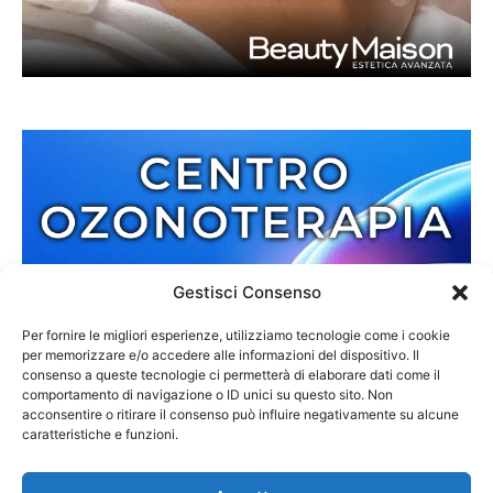
Gestisci Consenso
Per fornire le migliori esperienze, utilizziamo tecnologie come i cookie
per memorizzare e/o accedere alle informazioni del dispositivo. Il
consenso a queste tecnologie ci permetterà di elaborare dati come il
comportamento di navigazione o ID unici su questo sito. Non
acconsentire o ritirare il consenso può influire negativamente su alcune
caratteristiche e funzioni.