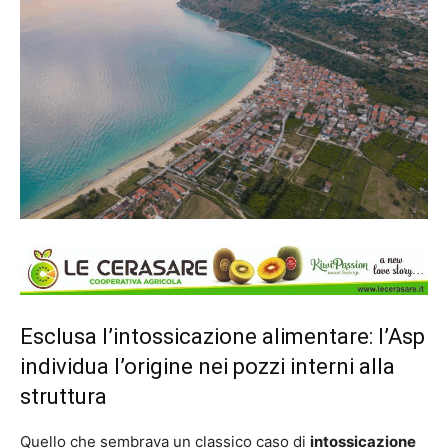
Esclusa l’intossicazione alimentare: l’Asp
individua l’origine nei pozzi interni alla
struttura
Quello che sembrava un classico caso di
intossicazione