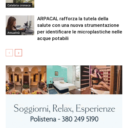
Calabria cronaca
ARPACAL rafforza la tutela della
salute con una nuova strumentazione
per identificare le microplastiche nelle
Attualità
acque potabili