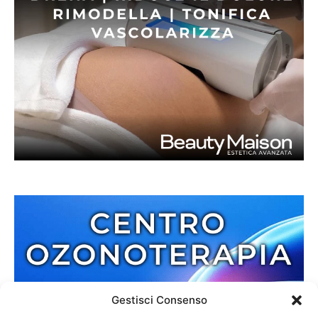
Gestisci Consenso