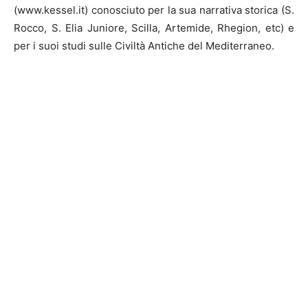
(www.kessel.it) conosciuto per la sua narrativa storica (S.
Rocco, S. Elia Juniore, Scilla, Artemide, Rhegion, etc) e
per i suoi studi sulle Civiltà Antiche del Mediterraneo.