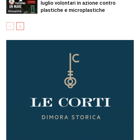
luglio volontari in azione contro
plastiche e microplastiche
Attualità