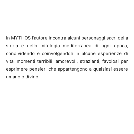
In MYTHOS l’autore incontra alcuni personaggi sacri della
storia e della mitologia mediterranea di ogni epoca,
condividendo e coinvolgendoli in alcune esperienze di
vita, momenti terribili, amorevoli, strazianti, favolosi per
esprimere pensieri che appartengono a qualsiasi essere
umano o divino.