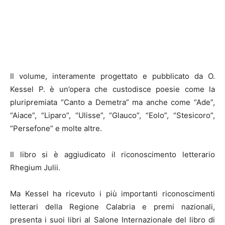
Il volume, interamente progettato e pubblicato da O.
Kessel P. è un’opera che custodisce poesie come la
pluripremiata “Canto a Demetra” ma anche come “Ade”,
“Aiace”, “Liparo”, “Ulisse”, “Glauco”, “Eolo”, “Stesicoro”,
“Persefone” e molte altre.
Il libro si è aggiudicato il riconoscimento letterario
Rhegium Julii.
Ma Kessel ha ricevuto i più importanti riconoscimenti
letterari della Regione Calabria e premi nazionali,
presenta i suoi libri al Salone Internazionale del libro di