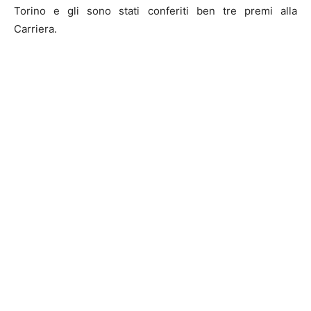
Torino e gli sono stati conferiti ben tre premi alla
Carriera.