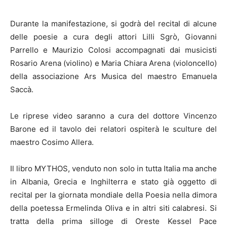
Durante la manifestazione, si godrà del recital di alcune
delle poesie a cura degli attori Lilli Sgrò, Giovanni
Parrello e Maurizio Colosi accompagnati dai musicisti
Rosario Arena (violino) e Maria Chiara Arena (violoncello)
della associazione Ars Musica del maestro Emanuela
Saccà.
Le riprese video saranno a cura del dottore Vincenzo
Barone ed il tavolo dei relatori ospiterà le sculture del
maestro Cosimo Allera.
Il libro MYTHOS, venduto non solo in tutta Italia ma anche
in Albania, Grecia e Inghilterra e stato già oggetto di
recital per la giornata mondiale della Poesia nella dimora
della poetessa Ermelinda Oliva e in altri siti calabresi. Si
tratta della prima silloge di Oreste Kessel Pace