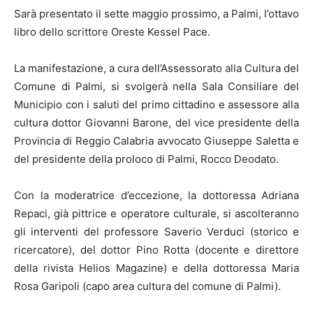
Sarà presentato il sette maggio prossimo, a Palmi, l’ottavo
libro dello scrittore Oreste Kessel Pace.
La manifestazione, a cura dell’Assessorato alla Cultura del
Comune di Palmi, si svolgerà nella Sala Consiliare del
Municipio con i saluti del primo cittadino e assessore alla
cultura dottor Giovanni Barone, del vice presidente della
Provincia di Reggio Calabria avvocato Giuseppe Saletta e
del presidente della proloco di Palmi, Rocco Deodato.
Con la moderatrice d’eccezione, la dottoressa Adriana
Repaci, già pittrice e operatore culturale, si ascolteranno
gli interventi del professore Saverio Verduci (storico e
ricercatore), del dottor Pino Rotta (docente e direttore
della rivista Helios Magazine) e della dottoressa Maria
Rosa Garipoli (capo area cultura del comune di Palmi).