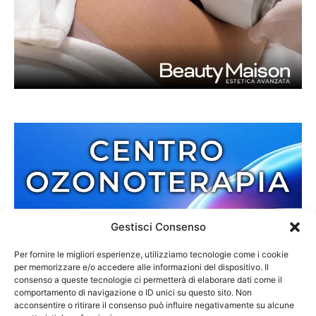
Gestisci Consenso
Per fornire le migliori esperienze, utilizziamo tecnologie come i cookie
per memorizzare e/o accedere alle informazioni del dispositivo. Il
consenso a queste tecnologie ci permetterà di elaborare dati come il
comportamento di navigazione o ID unici su questo sito. Non
acconsentire o ritirare il consenso può influire negativamente su alcune