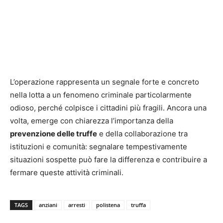
L’operazione rappresenta un segnale forte e concreto
nella lotta a un fenomeno criminale particolarmente
odioso, perché colpisce i cittadini più fragili. Ancora una
volta, emerge con chiarezza l’importanza della
prevenzione delle truffe
e della collaborazione tra
istituzioni e comunità: segnalare tempestivamente
situazioni sospette può fare la differenza e contribuire a
fermare queste attività criminali.
TAGS
anziani
arresti
polistena
truffa