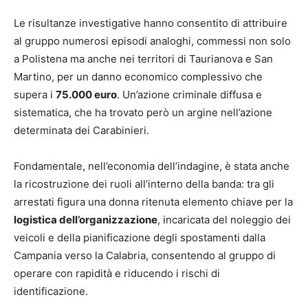
Le risultanze investigative hanno consentito di attribuire
al gruppo numerosi episodi analoghi, commessi non solo
a Polistena ma anche nei territori di Taurianova e San
Martino, per un danno economico complessivo che
supera i
75.000 euro
. Un’azione criminale diffusa e
sistematica, che ha trovato però un argine nell’azione
determinata dei Carabinieri.
Fondamentale, nell’economia dell’indagine, è stata anche
la ricostruzione dei ruoli all’interno della banda: tra gli
arrestati figura una donna ritenuta elemento chiave per la
logistica dell’organizzazione
, incaricata del noleggio dei
veicoli e della pianificazione degli spostamenti dalla
Campania verso la Calabria, consentendo al gruppo di
operare con rapidità e riducendo i rischi di
identificazione.