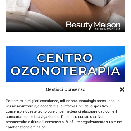
Gestisci Consenso
Per fornire le migliori esperienze, utilizziamo tecnologie come i cookie
per memorizzare e/o accedere alle informazioni del dispositivo. Il
consenso a queste tecnologie ci permetterà di elaborare dati come il
comportamento di navigazione o ID unici su questo sito. Non
acconsentire o ritirare il consenso può influire negativamente su alcune
caratteristiche e funzioni.