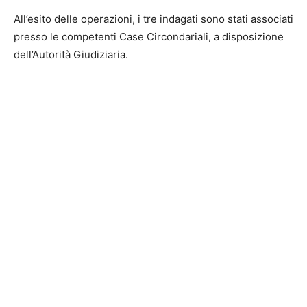
All’esito delle operazioni, i tre indagati sono stati associati
presso le competenti Case Circondariali, a disposizione
dell’Autorità Giudiziaria.