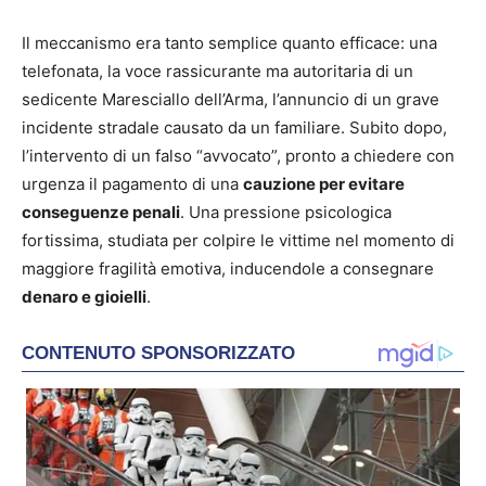
Il meccanismo era tanto semplice quanto efficace: una
telefonata, la voce rassicurante ma autoritaria di un
sedicente Maresciallo dell’Arma, l’annuncio di un grave
incidente stradale causato da un familiare. Subito dopo,
l’intervento di un falso “avvocato”, pronto a chiedere con
urgenza il pagamento di una
cauzione per evitare
conseguenze penali
. Una pressione psicologica
fortissima, studiata per colpire le vittime nel momento di
maggiore fragilità emotiva, inducendole a consegnare
denaro e gioielli
.