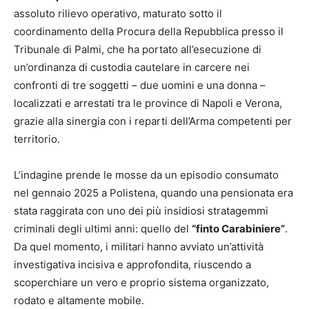
assoluto rilievo operativo, maturato sotto il
coordinamento della Procura della Repubblica presso il
Tribunale di Palmi, che ha portato all’esecuzione di
un’ordinanza di custodia cautelare in carcere nei
confronti di tre soggetti – due uomini e una donna –
localizzati e arrestati tra le province di Napoli e Verona,
grazie alla sinergia con i reparti dell’Arma competenti per
territorio.
L’indagine prende le mosse da un episodio consumato
nel gennaio 2025 a Polistena, quando una pensionata era
stata raggirata con uno dei più insidiosi stratagemmi
criminali degli ultimi anni: quello del
“finto Carabiniere”
.
Da quel momento, i militari hanno avviato un’attività
investigativa incisiva e approfondita, riuscendo a
scoperchiare un vero e proprio sistema organizzato,
rodato e altamente mobile.