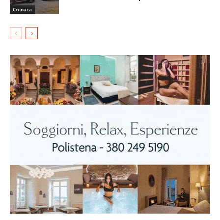
Cronaca