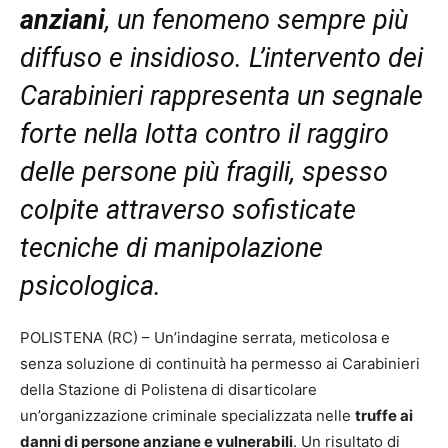
anziani
, un fenomeno sempre più
diffuso e insidioso. L’intervento dei
Carabinieri rappresenta un segnale
forte nella lotta contro il raggiro
delle persone più fragili, spesso
colpite attraverso sofisticate
tecniche di manipolazione
psicologica.
POLISTENA (RC) – Un’indagine serrata, meticolosa e
senza soluzione di continuità ha permesso ai Carabinieri
della Stazione di Polistena di disarticolare
un’organizzazione criminale specializzata nelle
truffe ai
danni di persone anziane e vulnerabili
. Un risultato di