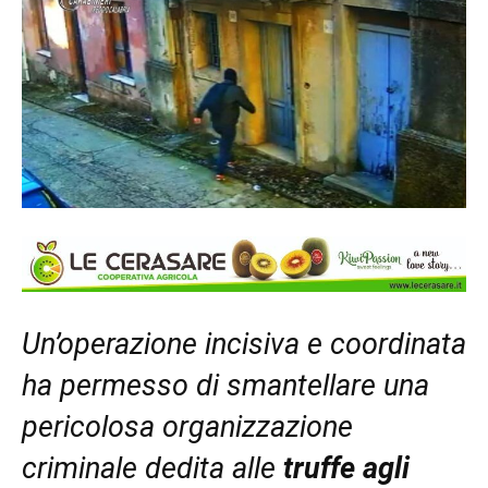
Un’operazione incisiva e coordinata
ha permesso di smantellare una
pericolosa organizzazione
criminale dedita alle
truffe agli