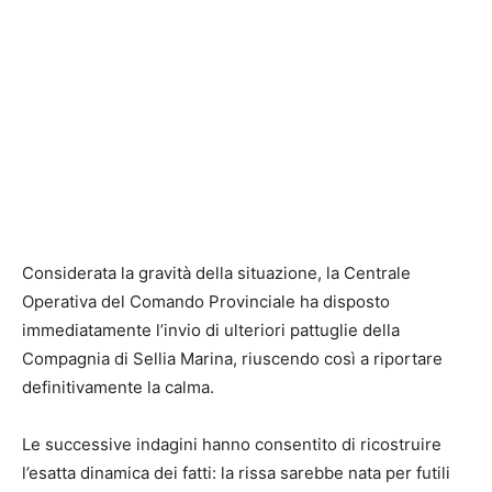
Considerata la gravità della situazione, la Centrale
Operativa del Comando Provinciale ha disposto
immediatamente l’invio di ulteriori pattuglie della
Compagnia di Sellia Marina, riuscendo così a riportare
definitivamente la calma.
Le successive indagini hanno consentito di ricostruire
l’esatta dinamica dei fatti: la rissa sarebbe nata per futili