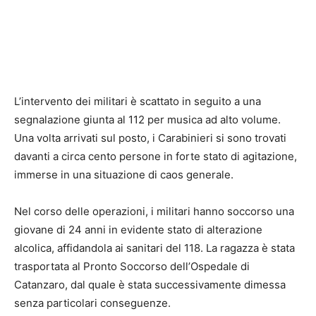
L’intervento dei militari è scattato in seguito a una
segnalazione giunta al 112 per musica ad alto volume.
Una volta arrivati sul posto, i Carabinieri si sono trovati
davanti a circa cento persone in forte stato di agitazione,
immerse in una situazione di caos generale.
Nel corso delle operazioni, i militari hanno soccorso una
giovane di 24 anni in evidente stato di alterazione
alcolica, affidandola ai sanitari del 118. La ragazza è stata
trasportata al Pronto Soccorso dell’Ospedale di
Catanzaro, dal quale è stata successivamente dimessa
senza particolari conseguenze.