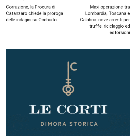
Corruzione, la Procura di
Maxi operazione tra
Catanzaro chiede la proroga
Lombardia, Toscana e
delle indagini su Occhiuto
Calabria: nove arresti per
truffe, riciclaggio ed
estorsioni