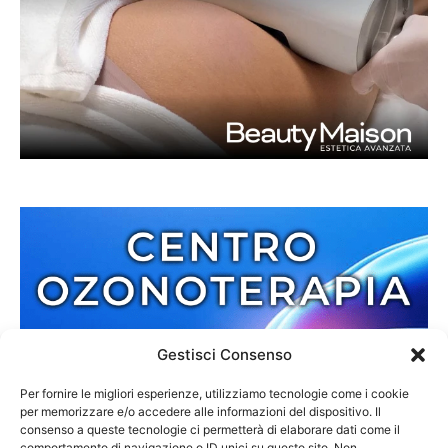
Gestisci Consenso
Per fornire le migliori esperienze, utilizziamo tecnologie come i cookie
per memorizzare e/o accedere alle informazioni del dispositivo. Il
consenso a queste tecnologie ci permetterà di elaborare dati come il
comportamento di navigazione o ID unici su questo sito. Non