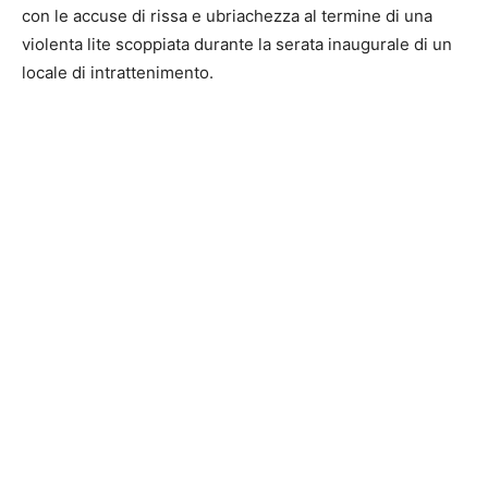
con le accuse di rissa e ubriachezza al termine di una
violenta lite scoppiata durante la serata inaugurale di un
locale di intrattenimento.