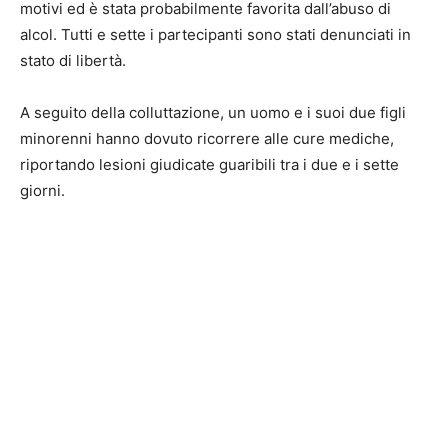
motivi ed è stata probabilmente favorita dall’abuso di
alcol. Tutti e sette i partecipanti sono stati denunciati in
stato di libertà.
A seguito della colluttazione, un uomo e i suoi due figli
minorenni hanno dovuto ricorrere alle cure mediche,
riportando lesioni giudicate guaribili tra i due e i sette
giorni.