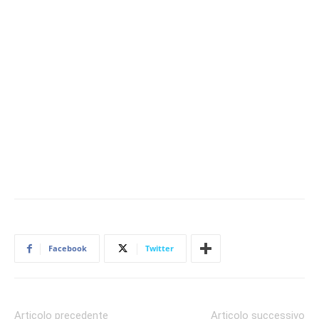
Facebook
Twitter
Articolo precedente
Articolo successivo