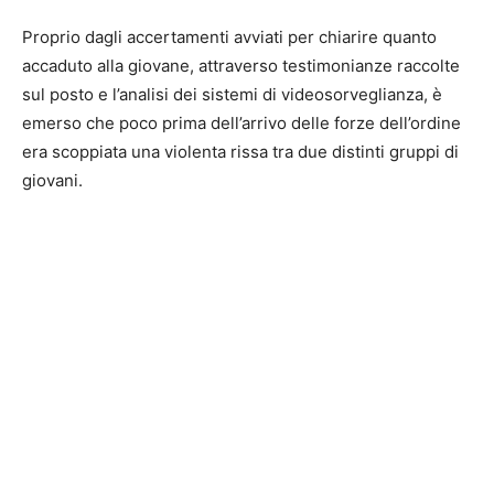
Proprio dagli accertamenti avviati per chiarire quanto
accaduto alla giovane, attraverso testimonianze raccolte
sul posto e l’analisi dei sistemi di videosorveglianza, è
emerso che poco prima dell’arrivo delle forze dell’ordine
era scoppiata una violenta rissa tra due distinti gruppi di
giovani.