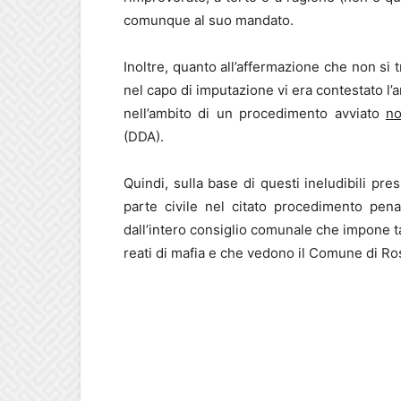
comunque al suo mandato.
Inoltre, quanto all’affermazione che non si t
nel capo di imputazione vi era contestato l
nell’ambito di un procedimento avviato
no
(DDA).
Quindi, sulla base di questi ineludibili pre
parte civile nel citato procedimento pena
dall’intero consiglio comunale che impone tal
reati di mafia e che vedono il Comune di R