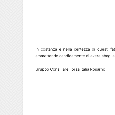
In costanza e nella certezza di questi fat
ammettendo candidamente di avere sbaglia
Gruppo Consiliare Forza Italia Rosarno