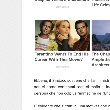
Ebbene, il Sindaco sostiene che l’amministr
non vi erano contestati reati di mafia e, in
persona che non colpiva l’immagine dell’Ent
E’ evidente che si tratti di una motivazione