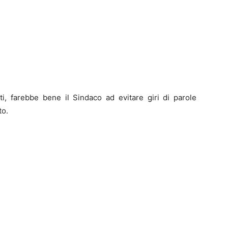
ti, farebbe bene il Sindaco ad evitare giri di parole
to.