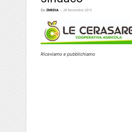
Da
ZMEDIA
-
28 Novembre 2013
Riceviamo e pubblichiamo