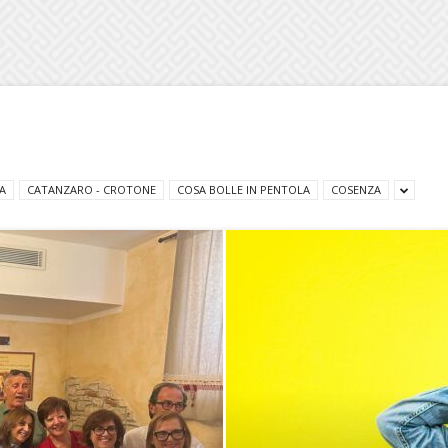
A
CATANZARO - CROTONE
COSA BOLLE IN PENTOLA
COSENZA