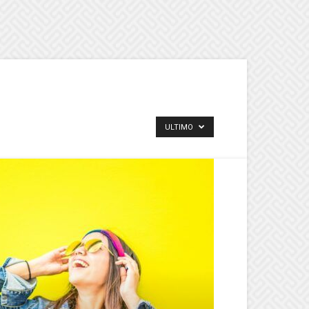
ULTIMO