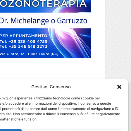
Gestisci Consenso
le migliori esperienze, utilizziamo tecnologie come i cookie per
e/o accedere alle informazioni del dispositivo. Il consenso a queste
i permetterà di elaborare dati come il comportamento di navigazione o ID
sto sito. Non acconsentire o ritirare il consenso può influire negativamente
ratteristiche e funzioni.