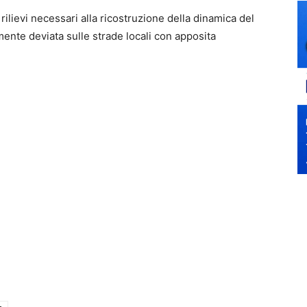
rilievi necessari alla ricostruzione della dinamica del
mente deviata sulle strade locali con apposita