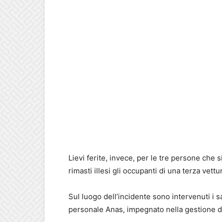
Lievi ferite, invece, per le tre persone che
rimasti illesi gli occupanti di una terza ve
Sul luogo dell’incidente sono intervenuti i san
personale Anas, impegnato nella gestione del