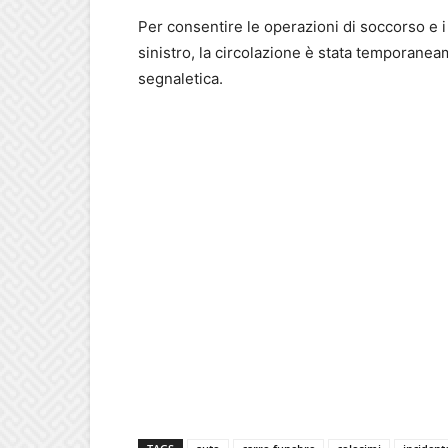
Per consentire le operazioni di soccorso e i 
sinistro, la circolazione è stata temporanea
segnaletica.