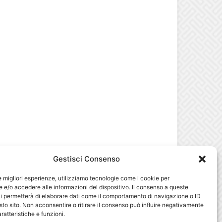
Gestisci Consenso
le migliori esperienze, utilizziamo tecnologie come i cookie per
e/o accedere alle informazioni del dispositivo. Il consenso a queste
i permetterà di elaborare dati come il comportamento di navigazione o ID
sto sito. Non acconsentire o ritirare il consenso può influire negativamente
ratteristiche e funzioni.