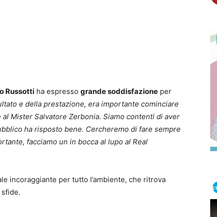
o Russotti
ha espresso
grande soddisfazione
per
ultato e della prestazione, era importante cominciare
e al Mister Salvatore Zerbonia. Siamo contenti di aver
pubblico ha risposto bene. Cercheremo di fare sempre
tante, facciamo un in bocca al lupo al Real
e incoraggiante per tutto l’ambiente, che ritrova
 sfide.