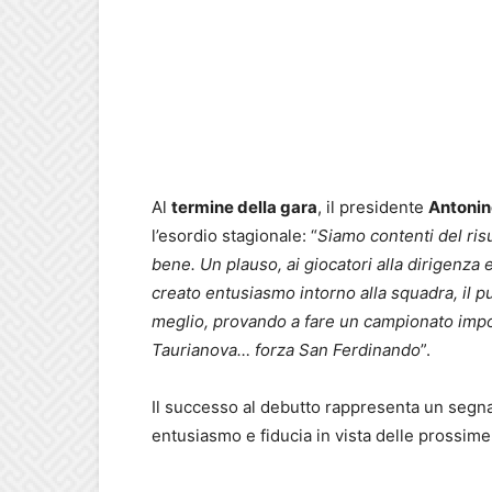
Al
termine della gara
, il presidente
Antonin
l’esordio stagionale: “
Siamo contenti del ris
bene. Un plauso, ai giocatori alla dirigenza 
creato entusiasmo intorno alla squadra, il 
meglio, provando a fare un campionato impor
Taurianova… forza San Ferdinando
”.
Il successo al debutto rappresenta un segnal
entusiasmo e fiducia in vista delle prossime