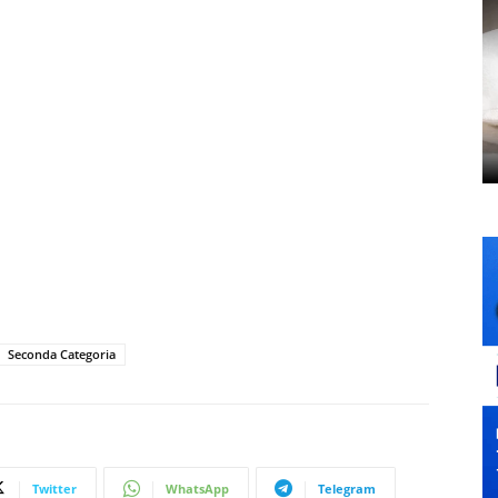
Seconda Categoria
Twitter
WhatsApp
Telegram