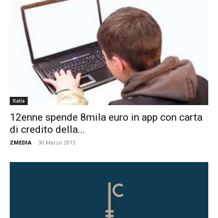
Italia
12enne spende 8mila euro in app con carta
di credito della...
ZMEDIA
-
30 Marzo 2015