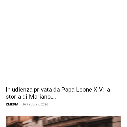
In udienza privata da Papa Leone XIV: la
storia di Mariano,...
ZMEDIA
-
16 Febbraio 2026