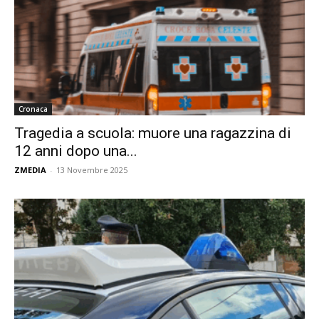
Cronaca
Tragedia a scuola: muore una ragazzina di
12 anni dopo una...
ZMEDIA
-
13 Novembre 2025