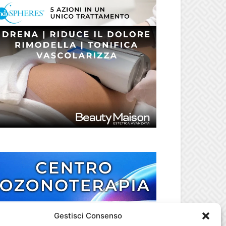
Gestisci Consenso