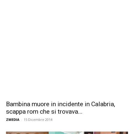
Bambina muore in incidente in Calabria,
scappa rom che si trovava...
ZMEDIA
-
15 Dicembre 2014