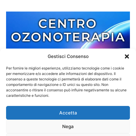
Gestisci Consenso
Per fornire le migliori esperienze, utilizziamo tecnologie come i cookie
per memorizzare e/o accedere alle informazioni del dispositivo. Il
consenso a queste tecnologie ci permetterà di elaborare dati come il
comportamento di navigazione o ID unici su questo sito. Non
acconsentire o ritirare il consenso può influire negativamente su alcune
caratteristiche e funzioni.
Accetta
Nega