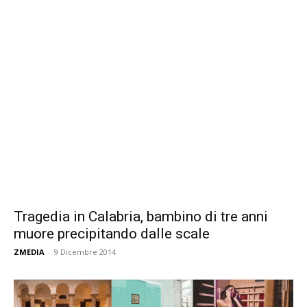
Tragedia in Calabria, bambino di tre anni
muore precipitando dalle scale
ZMEDIA
-
9 Dicembre 2014