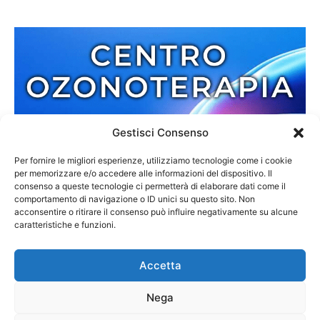
Gestisci Consenso
Per fornire le migliori esperienze, utilizziamo tecnologie come i cookie
per memorizzare e/o accedere alle informazioni del dispositivo. Il
consenso a queste tecnologie ci permetterà di elaborare dati come il
comportamento di navigazione o ID unici su questo sito. Non
acconsentire o ritirare il consenso può influire negativamente su alcune
caratteristiche e funzioni.
Accetta
Nega