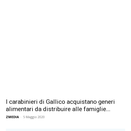
I carabinieri di Gallico acquistano generi
alimentari da distribuire alle famiglie...
ZMEDIA
-
5 Maggio 2020