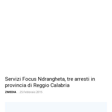
Servizi Focus Ndrangheta, tre arresti in
provincia di Reggio Calabria
ZMEDIA
-
25 Febbraio 2015