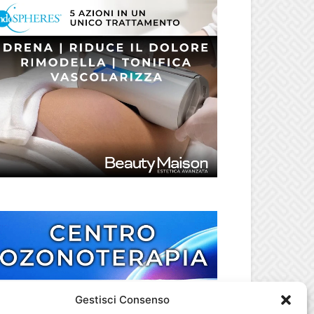
Gestisci Consenso