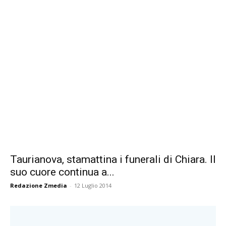
Taurianova, stamattina i funerali di Chiara. Il
suo cuore continua a...
Redazione Zmedia
-
12 Luglio 2014