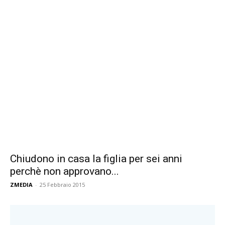
Chiudono in casa la figlia per sei anni
perchè non approvano...
ZMEDIA
-
25 Febbraio 2015