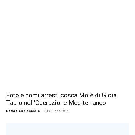
Foto e nomi arresti cosca Molè di Gioia
Tauro nell’Operazione Mediterraneo
Redazione Zmedia
-
24 Giugno 2014