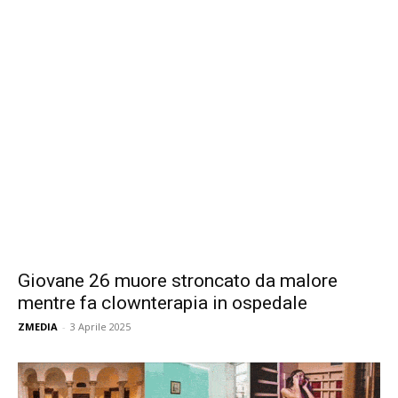
Giovane 26 muore stroncato da malore
mentre fa clownterapia in ospedale
ZMEDIA
-
3 Aprile 2025