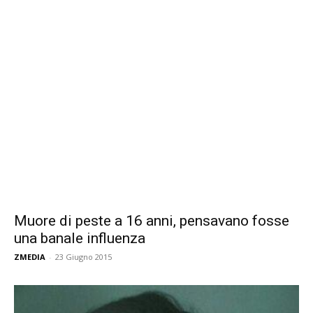
Muore di peste a 16 anni, pensavano fosse
una banale influenza
ZMEDIA
-
23 Giugno 2015