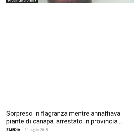
Provincia cronaca
Sorpreso in flagranza mentre annaffiava
piante di canapa, arrestato in provincia...
ZMEDIA
-
24 Luglio 2015