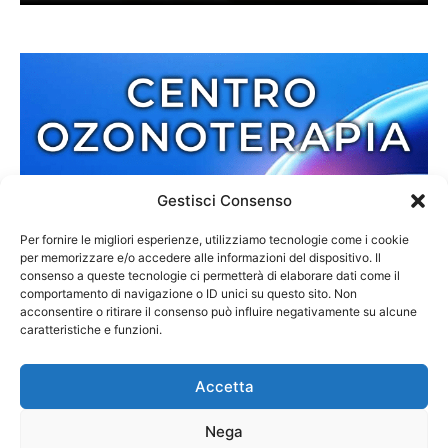
Gestisci Consenso
Per fornire le migliori esperienze, utilizziamo tecnologie come i cookie
per memorizzare e/o accedere alle informazioni del dispositivo. Il
consenso a queste tecnologie ci permetterà di elaborare dati come il
comportamento di navigazione o ID unici su questo sito. Non
acconsentire o ritirare il consenso può influire negativamente su alcune
caratteristiche e funzioni.
Accetta
Nega