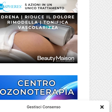
Gestisci Consenso