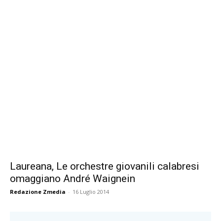
Laureana, Le orchestre giovanili calabresi
omaggiano André Waignein
Redazione Zmedia
-
16 Luglio 2014