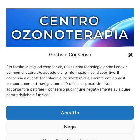
Gestisci Consenso
Per fornire le migliori esperienze, utilizziamo tecnologie come i cookie
per memorizzare e/o accedere alle informazioni del dispositivo. Il
consenso a queste tecnologie ci permetterà di elaborare dati come il
comportamento di navigazione o ID unici su questo sito. Non
acconsentire o ritirare il consenso può influire negativamente su alcune
caratteristiche e funzioni.
Accetta
Nega
Redazione
Contatti
Cookie Policy
Privacy Policy