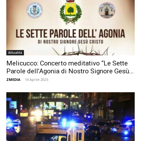
Attualità
Melicucco: Concerto meditativo “Le Sette
Parole dell’Agonia di Nostro Signore Gesù...
ZMEDIA
-
14 Aprile 2025