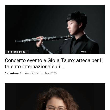
CALABRIA EVENTI
Concerto evento a Gioia Tauro: attesa per il
talento internazionale di...
Salvatore Brosio
-
25 Settembre 2025