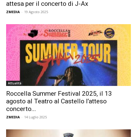
attesa per il concerto di J-Ax
ZMEDIA
-
19 Agosto 2025
Attualità
Roccella Summer Festival 2025, il 13
agosto al Teatro al Castello l’atteso
concerto...
ZMEDIA
-
14 Luglio 2025