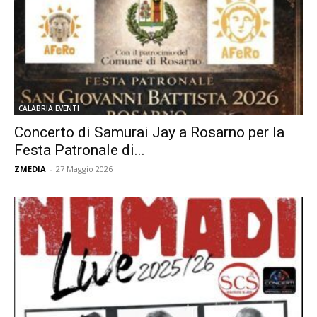
CALABRIA EVENTI
Concerto di Samurai Jay a Rosarno per la
Festa Patronale di...
ZMEDIA
-
27 Maggio 2026