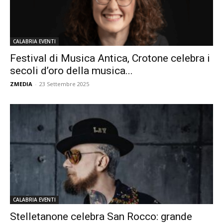
CALABRIA EVENTI
Festival di Musica Antica, Crotone celebra i
secoli d’oro della musica...
ZMEDIA
-
23 Settembre 2025
CALABRIA EVENTI
Stelletanone celebra San Rocco: grande