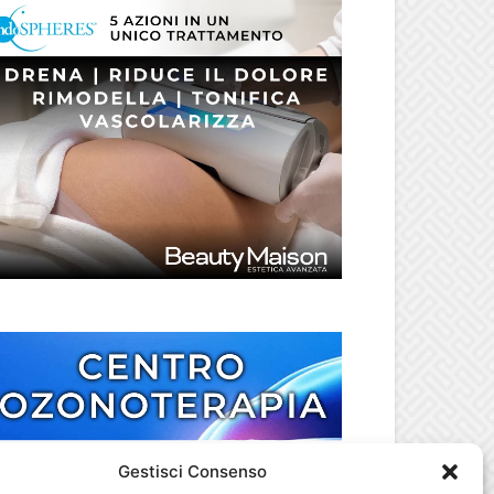
Gestisci Consenso