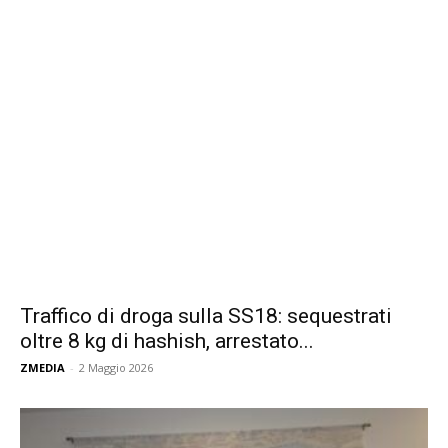
Traffico di droga sulla SS18: sequestrati
oltre 8 kg di hashish, arrestato...
ZMEDIA
-
2 Maggio 2026