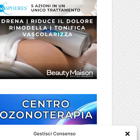
Gestisci Consenso