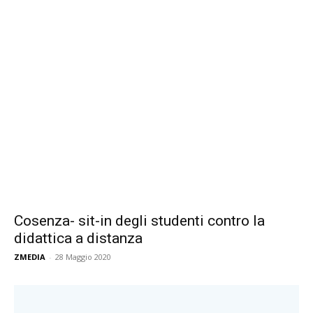
Cosenza- sit-in degli studenti contro la
didattica a distanza
ZMEDIA
-
28 Maggio 2020