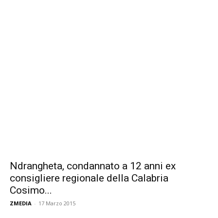
Ndrangheta, condannato a 12 anni ex
consigliere regionale della Calabria
Cosimo...
ZMEDIA
-
17 Marzo 2015