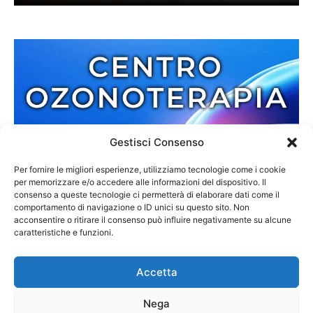
Gestisci Consenso
Per fornire le migliori esperienze, utilizziamo tecnologie come i cookie
per memorizzare e/o accedere alle informazioni del dispositivo. Il
consenso a queste tecnologie ci permetterà di elaborare dati come il
comportamento di navigazione o ID unici su questo sito. Non
acconsentire o ritirare il consenso può influire negativamente su alcune
caratteristiche e funzioni.
Accetta
Nega