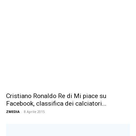
Cristiano Ronaldo Re di Mi piace su
Facebook, classifica dei calciatori...
ZMEDIA
-
8 Aprile 2015