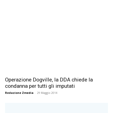
Operazione Dogville, la DDA chiede la
condanna per tutti gli imputati
Redazione Zmedia
-
29 Maggio 2014