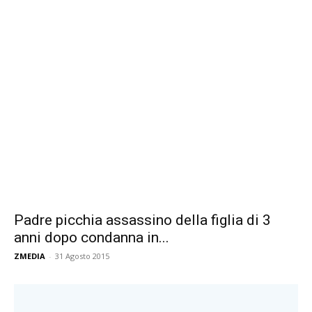
Padre picchia assassino della figlia di 3
anni dopo condanna in...
ZMEDIA
-
31 Agosto 2015