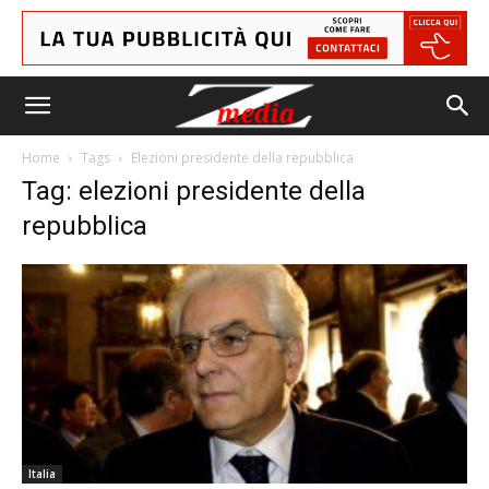
Home
Tags
Elezioni presidente della repubblica
Tag: elezioni presidente della
repubblica
Italia