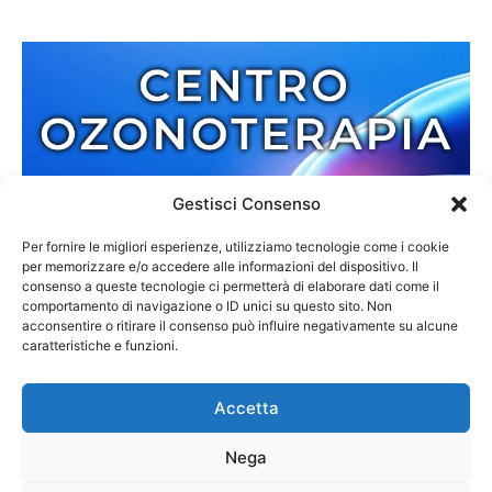
Gestisci Consenso
Per fornire le migliori esperienze, utilizziamo tecnologie come i cookie
per memorizzare e/o accedere alle informazioni del dispositivo. Il
consenso a queste tecnologie ci permetterà di elaborare dati come il
comportamento di navigazione o ID unici su questo sito. Non
acconsentire o ritirare il consenso può influire negativamente su alcune
caratteristiche e funzioni.
Accetta
Nega