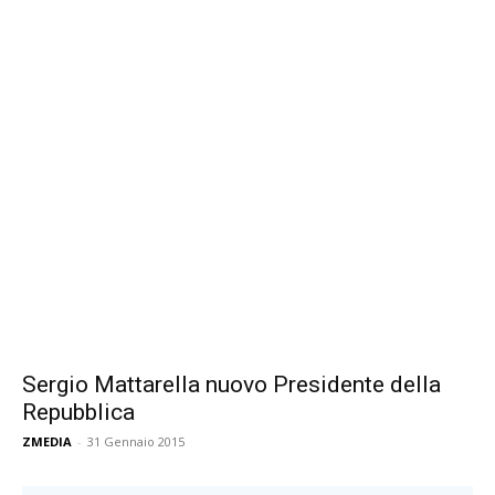
Sergio Mattarella nuovo Presidente della
Repubblica
ZMEDIA
-
31 Gennaio 2015