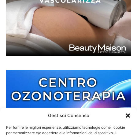
Gestisci Consenso
Per fornire le migliori esperienze, utilizziamo tecnologie come i cookie
per memorizzare e/o accedere alle informazioni del dispositivo. Il