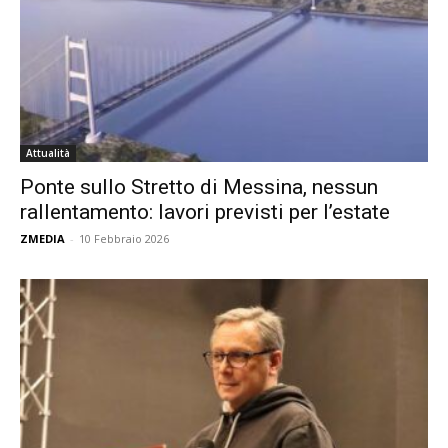
Attualità
Ponte sullo Stretto di Messina, nessun
rallentamento: lavori previsti per l’estate
ZMEDIA
-
10 Febbraio 2026