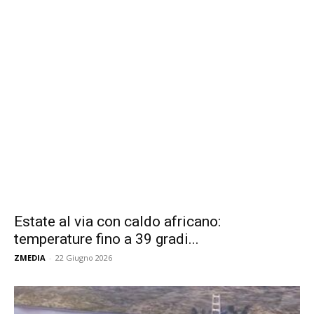
Estate al via con caldo africano:
temperature fino a 39 gradi...
ZMEDIA
-
22 Giugno 2026