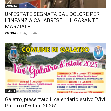
Attualità
UN’ESTATE SEGNATA DAL DOLORE PER
L’INFANZIA CALABRESE – IL GARANTE
MARZIALE:...
ZMEDIA
-
23 Agosto 2025
EVENTI
Galatro, presentato il calendario estivo “Vivi
Galatro d’Estate 2025”