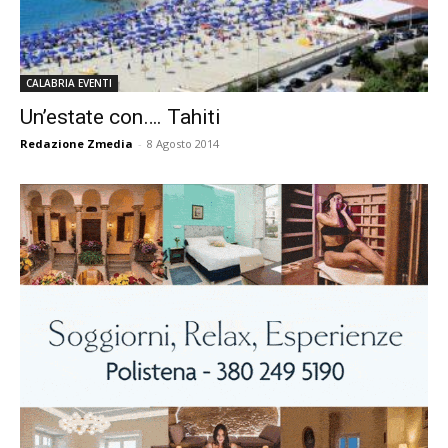
CALABRIA EVENTI
Un’estate con…. Tahiti
Redazione Zmedia
-
8 Agosto 2014